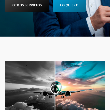
OTROS SERVICIOS
LO QUIERO