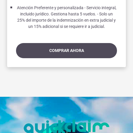
Atención Preferente y personalizada - Servicio integral,
incluido jurídico. Gestiona hasta 5 vuelos. - Solo un
25% del importe de la indemnización en extra judicial y
un 15% adicional si se requiere ir a judicial.
COMPRAR AHORA