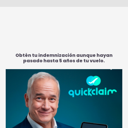
Obtén tu indemnización aunque hayan
pasado hasta 5 años de tu vuelo.