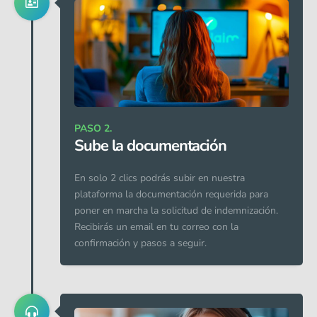
PASO 2.
Sube la documentación
En solo 2 clics podrás subir en nuestra
plataforma la documentación requerida para
poner en marcha la solicitud de indemnización.
Recibirás un email en tu correo con la
confirmación y pasos a seguir.