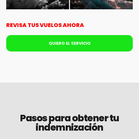
REVISA TUS VUELOS AHORA
QUIERO EL SERVICIO
Pasos para obtener tu
indemnización