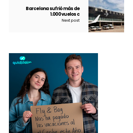
Barcelona sufrió más de
1.000 vuelos c
Next post