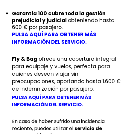
Garantía 100 cubre toda la gestión
prejudicial y judicial
obteniendo hasta
600 € por pasajero.
PULSA AQUÍ PARA OBTENER MÁS
INFORMACIÓN DEL SERVICIO.
Fly & Bag
ofrece una cobertura integral
para equipaje y vuelos, perfecta para
quienes desean viajar sin
preocupaciones, aportando hasta 1.600 €
de indemnización por pasajero.
PULSA AQUÍ PARA OBTENER MÁS
INFORMACIÓN DEL SERVICIO.
En caso de haber sufrido una incidencia
reciente, puedes utilizar el
servicio de