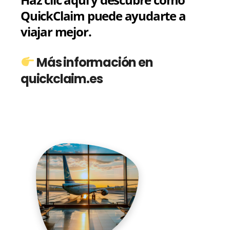
QuickClaim puede ayudarte a
viajar mejor.
Más información en
quickclaim.es