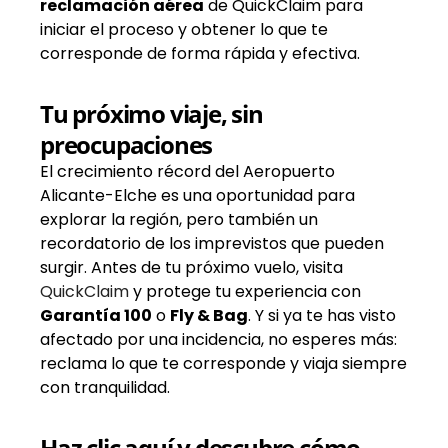
reclamación aérea
de QuickClaim para
iniciar el proceso y obtener lo que te
corresponde de forma rápida y efectiva.
Tu próximo viaje, sin
preocupaciones
El crecimiento récord del Aeropuerto
Alicante-Elche es una oportunidad para
explorar la región, pero también un
recordatorio de los imprevistos que pueden
surgir. Antes de tu próximo vuelo, visita
QuickClaim
y protege tu experiencia con
Garantía 100
o
Fly & Bag
. Y si ya te has visto
afectado por una incidencia, no esperes más:
reclama lo que te corresponde y viaja siempre
con tranquilidad.
Haz clic aquí y descubre cómo