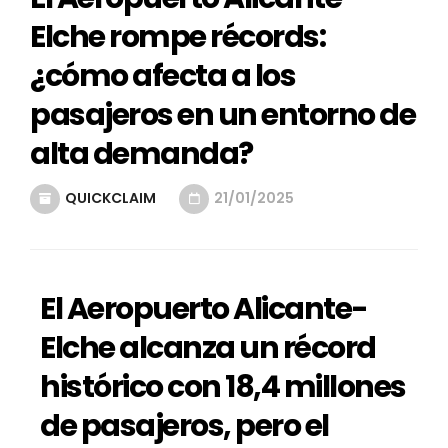
Elche rompe récords:
¿cómo afecta a los
pasajeros en un entorno de
alta demanda?
QUICKCLAIM
21/01/2025
El Aeropuerto Alicante-
Elche alcanza un récord
histórico con 18,4 millones
de pasajeros, pero el