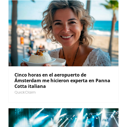
Cinco horas en el aeropuerto de
Ámsterdam me hicieron experta en Panna
Cotta italiana
QuickClaim