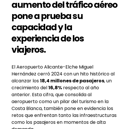
aumento del tráfico aéreo
pone a prueba su
capacidad y la
experiencia de los
viajeros.
El Aeropuerto Alicante-Elche Miguel
Hernández cerró 2024 con un hito histórico al
alcanzar los
18,4 millones de pasajeros
, un
crecimiento del
16,8%
respecto al año
anterior. Esta cifra, que consolida al
aeropuerto como un pilar del turismo en la
Costa Blanca, también pone en evidencia los
retos que enfrentan tanto las infraestructuras
como los pasajeros en momentos de alta