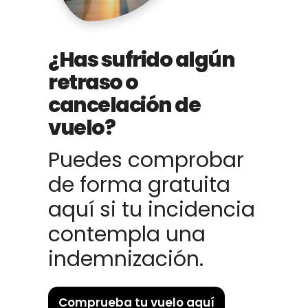
¿Has sufrido algún
retraso o
cancelación de
vuelo?
Puedes comprobar
de forma gratuita
aquí si tu incidencia
contempla una
indemnización.
Comprueba tu vuelo aquí