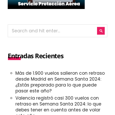
Entradas Recientes
Más de 1.900 vuelos salieron con retraso
desde Madrid en Semana Santa 2024:
¿Estás preparado para lo que puede
pasar este año?
Valencia registró casi 300 vuelos con
retraso en Semana Santa 2024: lo que
debes tener en cuenta antes de volar