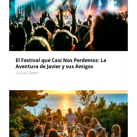
El Festival que Casi Nos Perdemos: La
Aventura de Javier y sus Amigos
QuickClaim