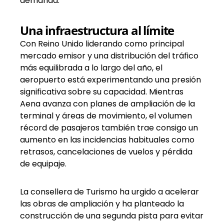
demanda.
Una infraestructura al límite
Con Reino Unido liderando como principal
mercado emisor y una distribución del tráfico
más equilibrada a lo largo del año, el
aeropuerto está experimentando una presión
significativa sobre su capacidad. Mientras
Aena avanza con planes de ampliación de la
terminal y áreas de movimiento, el volumen
récord de pasajeros también trae consigo un
aumento en las incidencias habituales como
retrasos, cancelaciones de vuelos y pérdida
de equipaje.
La consellera de Turismo ha urgido a acelerar
las obras de ampliación y ha planteado la
construcción de una segunda pista para evitar