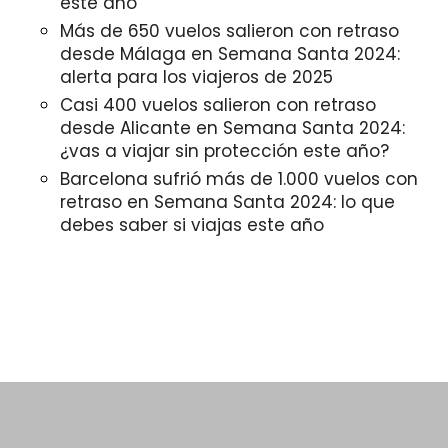
este año
Más de 650 vuelos salieron con retraso
desde Málaga en Semana Santa 2024:
alerta para los viajeros de 2025
Casi 400 vuelos salieron con retraso
desde Alicante en Semana Santa 2024:
¿vas a viajar sin protección este año?
Barcelona sufrió más de 1.000 vuelos con
retraso en Semana Santa 2024: lo que
debes saber si viajas este año