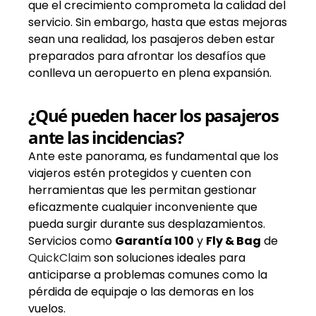
que el crecimiento comprometa la calidad del
servicio. Sin embargo, hasta que estas mejoras
sean una realidad, los pasajeros deben estar
preparados para afrontar los desafíos que
conlleva un aeropuerto en plena expansión.
¿Qué pueden hacer los pasajeros
ante las incidencias?
Ante este panorama, es fundamental que los
viajeros estén protegidos y cuenten con
herramientas que les permitan gestionar
eficazmente cualquier inconveniente que
pueda surgir durante sus desplazamientos.
Servicios como
Garantía 100
y
Fly & Bag
de
QuickClaim
son soluciones ideales para
anticiparse a problemas comunes como la
pérdida de equipaje o las demoras en los
vuelos.