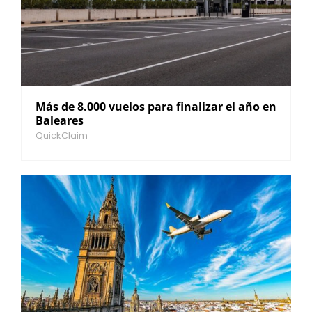
Más de 8.000 vuelos para finalizar el año en
Baleares
QuickClaim