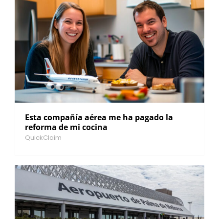
Esta compañía aérea me ha pagado la
reforma de mi cocina
QuickClaim