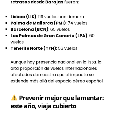
retrasos desde Barajas
fueron:
Lisboa (LIS)
: 119 vuelos con demora
Palma de Mallorca (PMI)
: 74 vuelos
Barcelona (BCN)
: 65 vuelos
Las Palmas de Gran Canaria (LPA)
: 60
vuelos
Tenerife Norte (TFN)
: 56 vuelos
Aunque hay presencia nacional en la lista, la
alta proporción de vuelos internacionales
afectados demuestra que el impacto se
extiende más allá del espacio aéreo español.
Prevenir mejor que lamentar:
este año, viaja cubierto