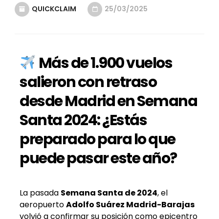
QUICKCLAIM
25/03/2025
Más de 1.900 vuelos
salieron con retraso
desde Madrid en Semana
Santa 2024: ¿Estás
preparado para lo que
puede pasar este año?
La pasada
Semana Santa de 2024
, el
aeropuerto
Adolfo Suárez Madrid-Barajas
volvió a confirmar su posición como epicentro