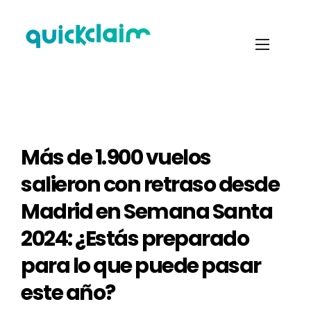
Más de 1.900 vuelos
salieron con retraso desde
Madrid en Semana Santa
2024: ¿Estás preparado
para lo que puede pasar
este año?