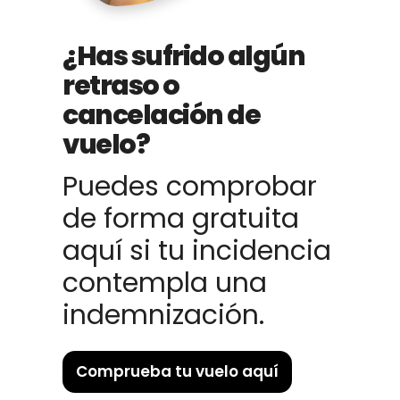
¿Has sufrido algún
retraso o
cancelación de
vuelo?
Puedes comprobar
de forma gratuita
aquí si tu incidencia
contempla una
indemnización.
Comprueba tu vuelo aquí