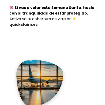
Si vas a volar esta Semana Santa, hazlo
con la tranquilidad de estar protegido.
Activa ya tu cobertura de viaje en
quickclaim.es