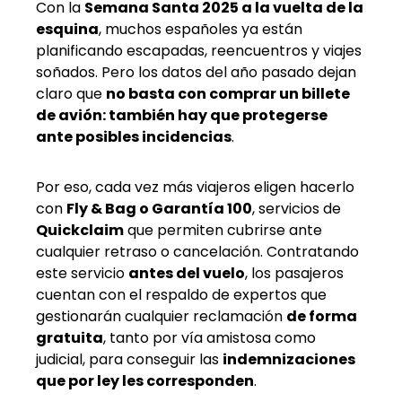
Con la
Semana Santa 2025 a la vuelta de la
esquina
, muchos españoles ya están
planificando escapadas, reencuentros y viajes
soñados. Pero los datos del año pasado dejan
claro que
no basta con comprar un billete
de avión: también hay que protegerse
ante posibles incidencias
.
Por eso, cada vez más viajeros eligen hacerlo
con
Fly & Bag o Garantía 100
, servicios de
Quickclaim
que permiten cubrirse ante
cualquier retraso o cancelación. Contratando
este servicio
antes del vuelo
, los pasajeros
cuentan con el respaldo de expertos que
gestionarán cualquier reclamación
de forma
gratuita
, tanto por vía amistosa como
judicial, para conseguir las
indemnizaciones
que por ley les corresponden
.