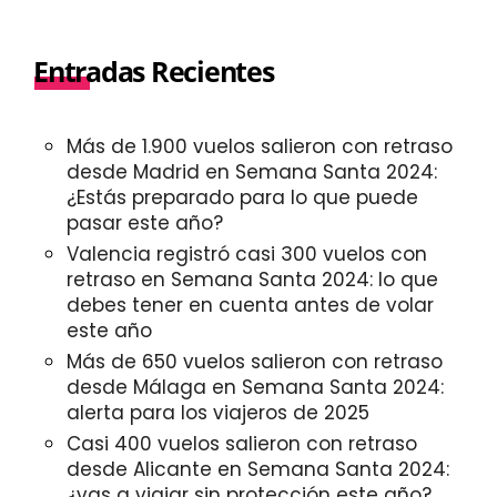
Entradas Recientes
Más de 1.900 vuelos salieron con retraso
desde Madrid en Semana Santa 2024:
¿Estás preparado para lo que puede
pasar este año?
Valencia registró casi 300 vuelos con
retraso en Semana Santa 2024: lo que
debes tener en cuenta antes de volar
este año
Más de 650 vuelos salieron con retraso
desde Málaga en Semana Santa 2024:
alerta para los viajeros de 2025
Casi 400 vuelos salieron con retraso
desde Alicante en Semana Santa 2024:
¿vas a viajar sin protección este año?