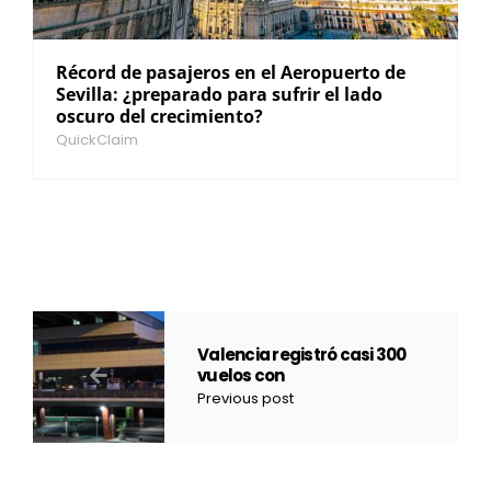
Récord de pasajeros en el Aeropuerto de
Sevilla: ¿preparado para sufrir el lado
oscuro del crecimiento?
QuickClaim
Valencia registró casi 300
vuelos con
Previous post