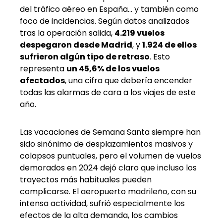
del tráfico aéreo en España… y también como
foco de incidencias. Según datos analizados
tras la operación salida,
4.219 vuelos
despegaron desde Madrid
, y
1.924 de ellos
sufrieron algún tipo de retraso
. Esto
representa
un 45,6% de los vuelos
afectados
, una cifra que debería encender
todas las alarmas de cara a los viajes de este
año.
Las vacaciones de Semana Santa siempre han
sido sinónimo de desplazamientos masivos y
colapsos puntuales, pero el volumen de vuelos
demorados en 2024 dejó claro que incluso los
trayectos más habituales pueden
complicarse. El aeropuerto madrileño, con su
intensa actividad, sufrió especialmente los
efectos de la alta demanda, los cambios