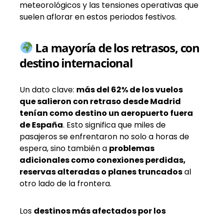
meteorológicos y las tensiones operativas que
suelen aflorar en estos periodos festivos.
La mayoría de los retrasos, con
destino internacional
Un dato clave:
más del 62% de los vuelos
que salieron con retraso desde Madrid
tenían como destino un aeropuerto fuera
de España
. Esto significa que miles de
pasajeros se enfrentaron no solo a horas de
espera, sino también a
problemas
adicionales como conexiones perdidas,
reservas alteradas o planes truncados
al
otro lado de la frontera.
Los
destinos más afectados por los