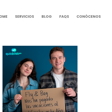
OME
SERVICIOS
BLOG
FAQS
CONÓCENOS