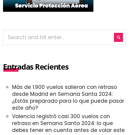
Entradas Recientes
Más de 1.900 vuelos salieron con retraso
desde Madrid en Semana Santa 2024:
¿Estás preparado para lo que puede pasar
este año?
Valencia registró casi 300 vuelos con
retraso en Semana Santa 2024: lo que
debes tener en cuenta antes de volar este