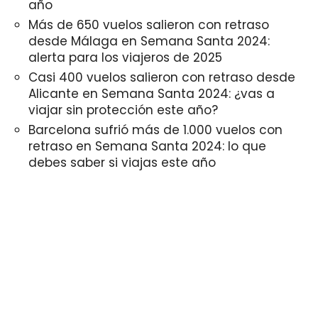
año
Más de 650 vuelos salieron con retraso
desde Málaga en Semana Santa 2024:
alerta para los viajeros de 2025
Casi 400 vuelos salieron con retraso desde
Alicante en Semana Santa 2024: ¿vas a
viajar sin protección este año?
Barcelona sufrió más de 1.000 vuelos con
retraso en Semana Santa 2024: lo que
debes saber si viajas este año