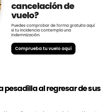
cancelación de
vuelo?
Puedes comprobar de forma gratuita aquí
si tu incidencia contempla una
indemnización.
Comprueba tu vuelo aquí
a pesadilla al regresar de sus