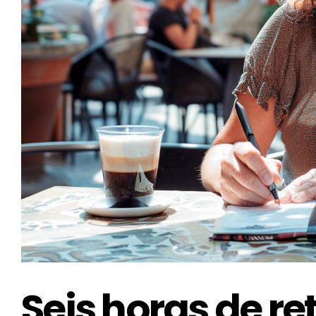
Seis horas de re