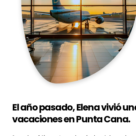
El año pasado, Elena vivió un
vacaciones en Punta Cana.