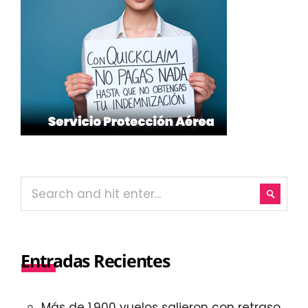
Entradas Recientes
Más de 1.900 vuelos salieron con retraso