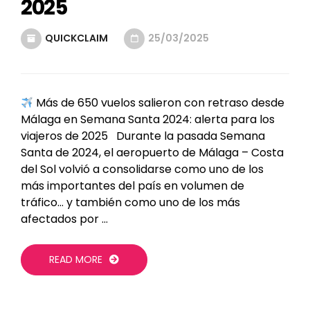
2025
QUICKCLAIM
25/03/2025
Más de 650 vuelos salieron con retraso desde
Málaga en Semana Santa 2024: alerta para los
viajeros de 2025 Durante la pasada Semana
Santa de 2024, el aeropuerto de Málaga – Costa
del Sol volvió a consolidarse como uno de los
más importantes del país en volumen de
tráfico… y también como uno de los más
afectados por …
READ MORE