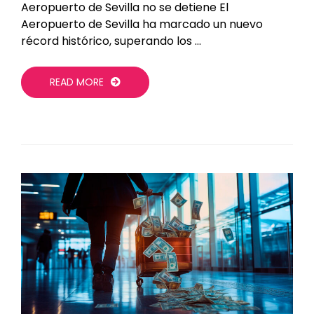
Aeropuerto de Sevilla no se detiene El
Aeropuerto de Sevilla ha marcado un nuevo
récord histórico, superando los …
READ MORE