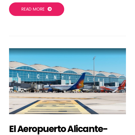
READ MORE
El Aeropuerto Alicante-