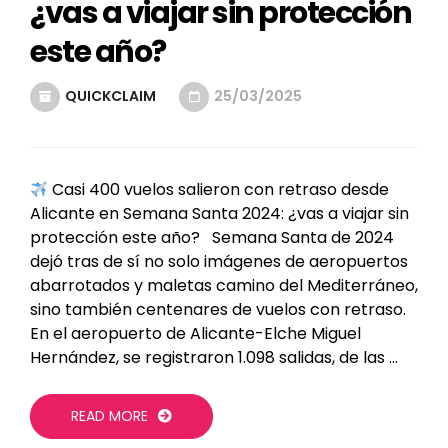
¿vas a viajar sin protección
este año?
QUICKCLAIM
25/03/2025
Casi 400 vuelos salieron con retraso desde
Alicante en Semana Santa 2024: ¿vas a viajar sin
protección este año? Semana Santa de 2024
dejó tras de sí no solo imágenes de aeropuertos
abarrotados y maletas camino del Mediterráneo,
sino también centenares de vuelos con retraso.
En el aeropuerto de Alicante-Elche Miguel
Hernández, se registraron 1.098 salidas, de las …
READ MORE