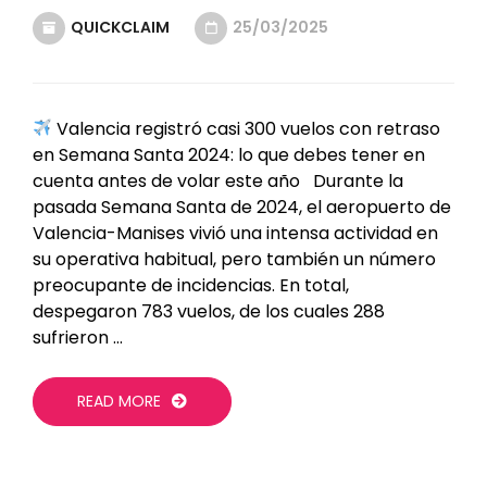
QUICKCLAIM
25/03/2025
Valencia registró casi 300 vuelos con retraso
en Semana Santa 2024: lo que debes tener en
cuenta antes de volar este año Durante la
pasada Semana Santa de 2024, el aeropuerto de
Valencia-Manises vivió una intensa actividad en
su operativa habitual, pero también un número
preocupante de incidencias. En total,
despegaron 783 vuelos, de los cuales 288
sufrieron …
READ MORE