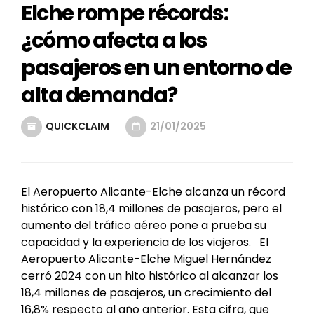
Elche rompe récords:
¿cómo afecta a los
pasajeros en un entorno de
alta demanda?
QUICKCLAIM
21/01/2025
El Aeropuerto Alicante-Elche alcanza un récord
histórico con 18,4 millones de pasajeros, pero el
aumento del tráfico aéreo pone a prueba su
capacidad y la experiencia de los viajeros. El
Aeropuerto Alicante-Elche Miguel Hernández
cerró 2024 con un hito histórico al alcanzar los
18,4 millones de pasajeros, un crecimiento del
16,8% respecto al año anterior. Esta cifra, que