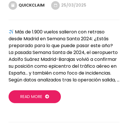
QUICKCLAIM
25/03/2025
Más de 1.900 vuelos salieron con retraso
desde Madrid en Semana Santa 2024: ¿Estás
preparado para lo que puede pasar este año?
La pasada Semana Santa de 2024, el aeropuerto
Adolfo Suárez Madrid-Barajas volvió a confirmar
su posición como epicentro del tráfico aéreo en
España… y también como foco de incidencias.
Según datos analizados tras la operación salida, …
READ MORE