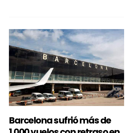
Barcelona sufrió más de
1.000 vuelos con retraso en