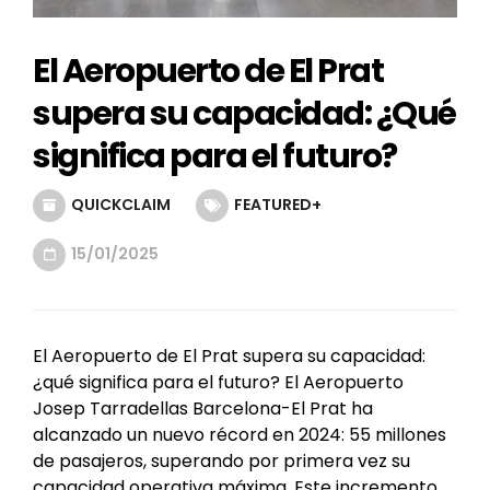
El Aeropuerto de El Prat
supera su capacidad: ¿Qué
significa para el futuro?
QUICKCLAIM
FEATURED+
15/01/2025
El Aeropuerto de El Prat supera su capacidad:
¿qué significa para el futuro? El Aeropuerto
Josep Tarradellas Barcelona-El Prat ha
alcanzado un nuevo récord en 2024: 55 millones
de pasajeros, superando por primera vez su
capacidad operativa máxima. Este incremento