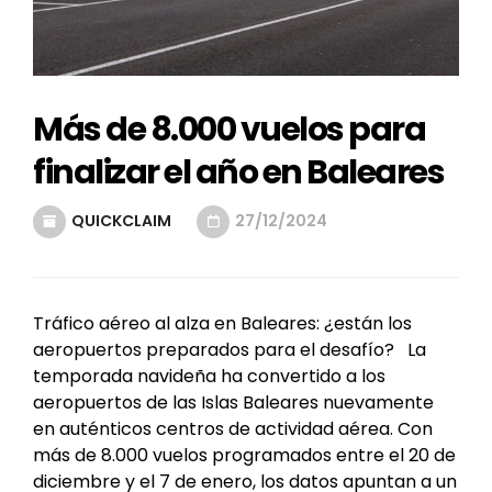
Más de 8.000 vuelos para
finalizar el año en Baleares
QUICKCLAIM
27/12/2024
Tráfico aéreo al alza en Baleares: ¿están los
aeropuertos preparados para el desafío? La
temporada navideña ha convertido a los
aeropuertos de las Islas Baleares nuevamente
en auténticos centros de actividad aérea. Con
más de 8.000 vuelos programados entre el 20 de
diciembre y el 7 de enero, los datos apuntan a un