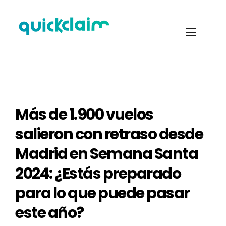
Más de 1.900 vuelos
salieron con retraso desde
Madrid en Semana Santa
2024: ¿Estás preparado
para lo que puede pasar
este año?