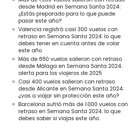
desde Madrid en Semana Santa 2024:
¿Estás preparado para lo que puede
pasar este año?
Valencia registró casi 300 vuelos con
retraso en Semana Santa 2024: lo que
debes tener en cuenta antes de volar
este año
Más de 650 vuelos salieron con retraso
desde Málaga en Semana Santa 2024:
alerta para los viajeros de 2025
Casi 400 vuelos salieron con retraso
desde Alicante en Semana Santa 2024:
¿vas a viajar sin protección este año?
Barcelona sufrió más de 1.000 vuelos con
retraso en Semana Santa 2024: lo que
debes saber si viajas este año