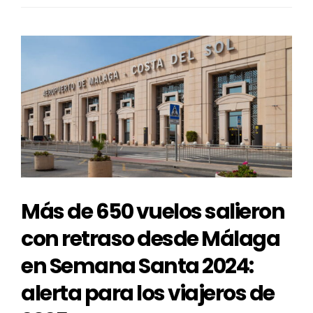
Más de 650 vuelos salieron
con retraso desde Málaga
en Semana Santa 2024:
alerta para los viajeros de