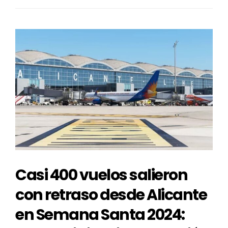
Casi 400 vuelos salieron
con retraso desde Alicante
en Semana Santa 2024: