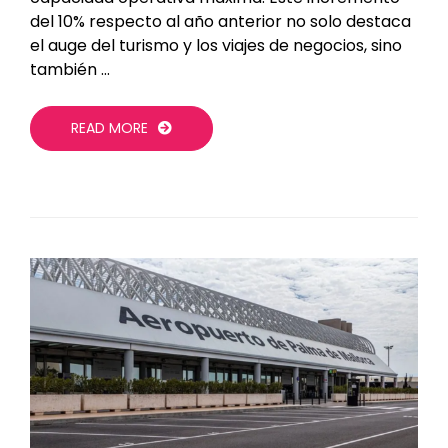
del 10% respecto al año anterior no solo destaca
el auge del turismo y los viajes de negocios, sino
también …
READ MORE