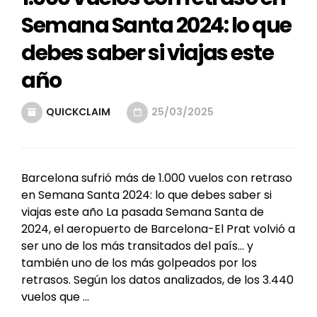
Semana Santa 2024: lo que
debes saber si viajas este
año
QUICKCLAIM
25/03/2025
Barcelona sufrió más de 1.000 vuelos con retraso
en Semana Santa 2024: lo que debes saber si
viajas este año La pasada Semana Santa de
2024, el aeropuerto de Barcelona-El Prat volvió a
ser uno de los más transitados del país… y
también uno de los más golpeados por los
retrasos. Según los datos analizados, de los 3.440
vuelos que …