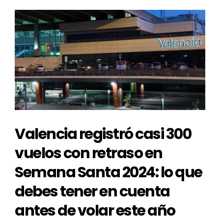
Valencia registró casi 300
vuelos con retraso en
Semana Santa 2024: lo que
debes tener en cuenta
antes de volar este año