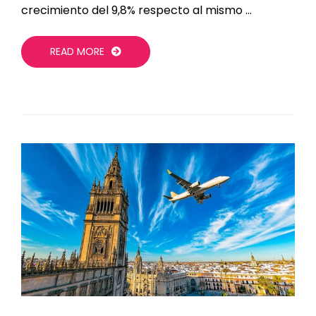
crecimiento del 9,8% respecto al mismo …
READ MORE