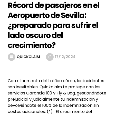
Récord de pasajeros en el
Aeropuerto de Sevilla:
¿preparado para sufrir el
lado oscuro del
crecimiento?
QUICKCLAIM
17/12/2024
Con el aumento del tráfico aéreo, los incidentes
son inevitables. Quickclaim te protege con los
servicios Garantía 100 y Fly & Bag, gestionándote
prejudicial y judicialmente tu indemnización y
devolviéndote el 100% de la indemnización sin
costes adicionales. (*) El crecimiento del